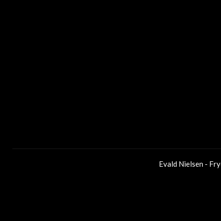
Evald Nielsen - Fr